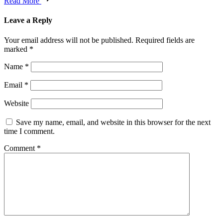
Read More
Leave a Reply
Your email address will not be published.
Required fields are
marked
*
Name
*
Email
*
Website
Save my name, email, and website in this browser for the next
time I comment.
Comment
*