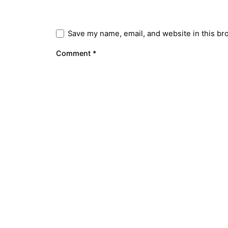
Save my name, email, and website in this br
Comment
*