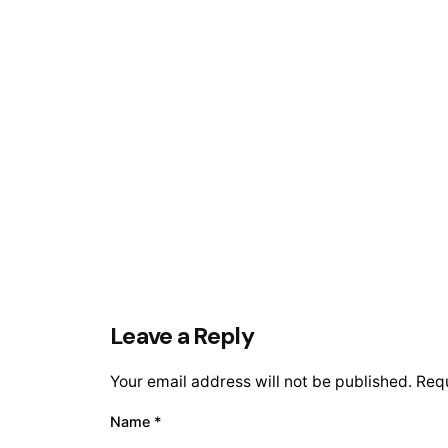
Leave a Reply
Your email address will not be published.
Requ
Name
*