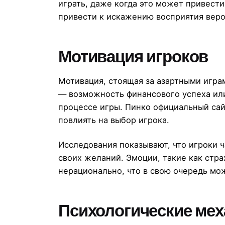
играть, даже когда это может привест
привести к искажению восприятия веро
Мотивация игроков
Мотивация, стоящая за азартными игра
— возможность финансового успеха или
процессе игры. Пинко официальный сай
повлиять на выбор игрока.
Исследования показывают, что игроки 
своих желаний. Эмоции, такие как стра
нерационально, что в свою очередь мо
Психологические ме