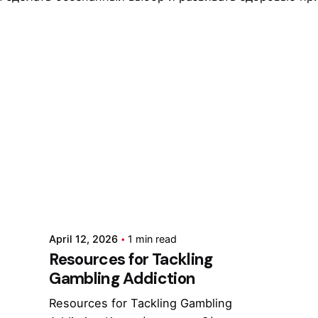
Posted by
cityhite@gmail.com
April 12, 2026
1 min read
Resources for Tackling
Gambling Addiction
Resources for Tackling Gambling