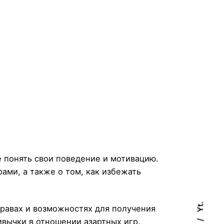
 понять свои поведение и мотивацию.
ми, а также о том, как избежать
Yt.
правах и возможностях для получения
вычки в отношении азартных игр.