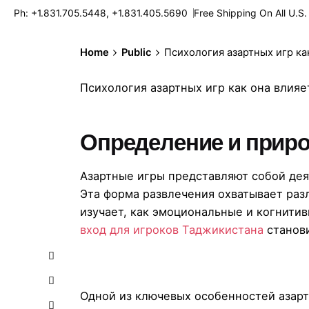
Ph: +1.831.705.5448
, +1.831.405.5690
Free Shipping On All U.S.
Home
Public
Психология азартных игр ка
Психология азартных игр как она влияе
Определение и приро
Азартные игры представляют собой дея
HOME
Cart
Checkout
My account
Shop
Эта форма развлечения охватывает разл
изучает, как эмоциональные и когнити
вход для игроков Таджикистана
станови
Одной из ключевых особенностей азартн