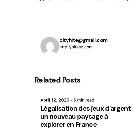
cityhite@gmail.com
http://hitesx.com
Posted by
Related Posts
cityhite@gmail.com
April 12, 2026
5 min read
Légalisation des jeux d'argent
un nouveau paysage à
explorer en France