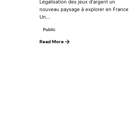
Légalisation des jeux d'argent un
nouveau paysage à explorer en France
Un...
Public
Read More