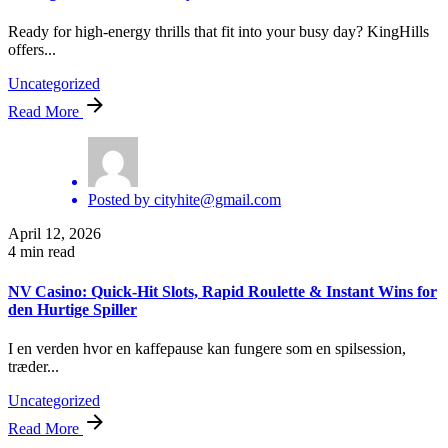
Ready for high‑energy thrills that fit into your busy day? KingHills
offers...
Uncategorized
Read More
Posted by
cityhite@gmail.com
April 12, 2026
4 min read
NV Casino: Quick‑Hit Slots, Rapid Roulette & Instant Wins for
den Hurtige Spiller
I en verden hvor en kaffepause kan fungere som en spilsession,
træder...
Uncategorized
Read More