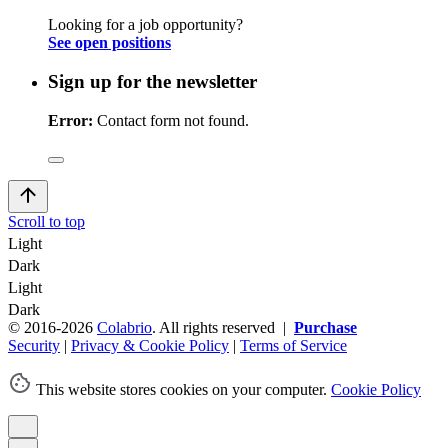
Looking for a job opportunity?
See open positions
Sign up for the newsletter
Error:
Contact form not found.
Scroll to top
Light
Dark
Light
Dark
© 2016-2026
Colabrio
. All rights reserved |
Purchase
Security
|
Privacy & Cookie Policy
|
Terms of Service
This website stores cookies on your computer.
Cookie Policy