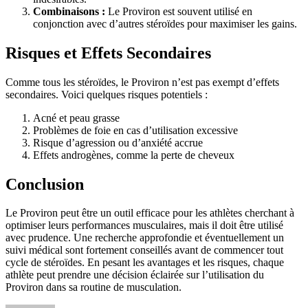
Combinaisons :
Le Proviron est souvent utilisé en
conjonction avec d’autres stéroïdes pour maximiser les gains.
Risques et Effets Secondaires
Comme tous les stéroïdes, le Proviron n’est pas exempt d’effets
secondaires. Voici quelques risques potentiels :
Acné et peau grasse
Problèmes de foie en cas d’utilisation excessive
Risque d’agression ou d’anxiété accrue
Effets androgènes, comme la perte de cheveux
Conclusion
Le Proviron peut être un outil efficace pour les athlètes cherchant à
optimiser leurs performances musculaires, mais il doit être utilisé
avec prudence. Une recherche approfondie et éventuellement un
suivi médical sont fortement conseillés avant de commencer tout
cycle de stéroïdes. En pesant les avantages et les risques, chaque
athlète peut prendre une décision éclairée sur l’utilisation du
Proviron dans sa routine de musculation.