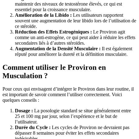
maintenir des niveaux de testostérone élevés, ce qui est
essentiel pour la croissance musculaire.
Amélioration de la Libido :
Les utilisateurs rapportent
souvent une augmentation de leur libido lors de l’utilisation de
ce stéroïde.
Réduction des Effets Estrogéniques :
Le Proviron agit
comme un anti-estrogène, ce qui peut aider à réduire les effets
secondaires liés à d’autres stéroïdes.
Augmentation de la Densité Musculaire :
Il est également
réputé pour améliorer la dureté et la définition musculaire.
Comment utiliser le Proviron en
Musculation ?
Pour ceux qui envisagent d’intégrer le Proviron dans leur routine, il
est important de savoir comment l’utiliser correctement. Voici
quelques conseils :
Dosage :
La posologie standard se situe généralement entre
25 et 100 mg par jour, selon l’expérience et le but de
l’utilisateur.
Durée du Cycle :
Les cycles de Proviron ne devraient pas
dépasser 8 semaines pour éviter les effets secondaires
indésirables.