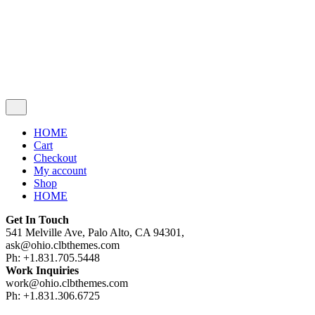
Cart review
No products in the cart.
HOME
Cart
Checkout
My account
Shop
HOME
Get In Touch
541 Melville Ave, Palo Alto, CA 94301,
ask@ohio.clbthemes.com
Ph: +1.831.705.5448
Work Inquiries
work@ohio.clbthemes.com
Ph: +1.831.306.6725