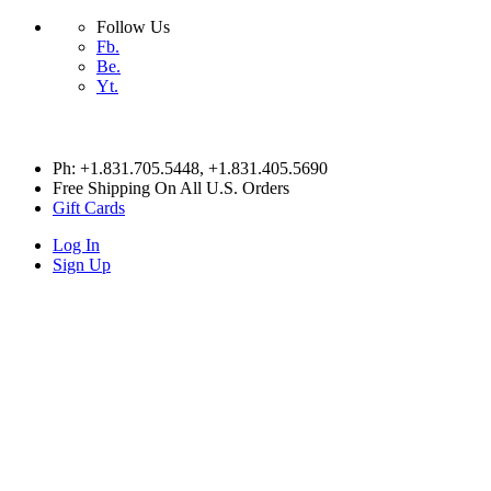
Follow Us
Fb.
Be.
Yt.
Skip
Ph: +1.831.705.5448
, +1.831.405.5690
to
Free Shipping On All U.S. Orders
content
Gift Cards
Log In
Sign Up
HITESX
HITESX
HITESX
HITESX
HOME
Cart