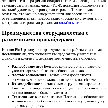
честность. Интеграция инновационных технологий, таких как
генераторы случайных чисел (ГСЧ), позволяет поддерживать
высокий уровень доверия среди игроков. Также важно
отметить, что казино совершает шаги для обеспечения
ответственной игры, предоставляя игрокам инструменты по
контролю за игровыми расходами
онлайн казино
.
Преимущества сотрудничества с
различными провайдерами
Казино Pin Up получает преимущества от работы с разными
поставщиками, что позволяет им предлагать уникальные
функции и контент. Основные преимущества включают:
Разнообразие игр:
Большое количество игр позволяет
удовлетворить любые потребности игроков.
Частые обновления:
Новые игры добавляются
регулярно, что поддерживает интерес к платформе.
Взаимодействие с различными группами игроков:
Каждый провайдер имеет свою аудиторию, что помогает
казино привлечь больше клиентов.
Технологические новшества:
Постоянное обновление
технологий способствует безопасности и улучшающему
игровому процессу.