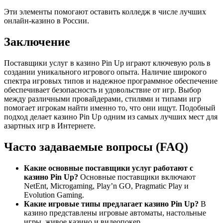
Эти элементы помогают оставить колледж в числе лучших
онлайн-казино в России.
Заключение
Поставщики услуг в казино Pin Up играют ключевую роль в
создании уникального игрового опыта. Наличие широкого
спектра игровых типов и надежное программное обеспечение
обеспечивает безопасность и удовольствие от игр. Выбор
между различными провайдерами, стилями и типами игр
помогает игрокам найти именно то, что они ищут. Подобный
подход делает казино Pin Up одним из самых лучших мест для
азартных игр в Интернете.
Часто задаваемые вопросы (FAQ)
Какие основные поставщики услуг работают с
казино Pin Up?
Основные поставщики включают
NetEnt, Microgaming, Play’n GO, Pragmatic Play и
Evolution Gaming.
Какие игровые типы предлагает казино Pin Up?
В
казино представлены игровые автоматы, настольные
игры, живое казино и видеопокер.