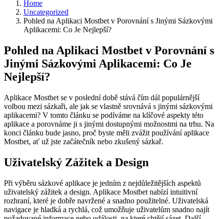
Home
Uncategorized
Pohled na Aplikaci Mostbet v Porovnání s Jinými Sázkovými
Aplikacemi: Co Je Nejlepší?
Pohled na Aplikaci Mostbet v Porovnání s
Jinými Sázkovými Aplikacemi: Co Je
Nejlepší?
Aplikace Mostbet se v poslední době stává čím dál populárnější
volbou mezi sázkaři, ale jak se vlastně srovnává s jinými sázkovými
aplikacemi? V tomto článku se podíváme na klíčové aspekty této
aplikace a porovnáme ji s jinými dostupnými možnostmi na trhu. Na
konci článku bude jasno, proč byste měli zvážit používání aplikace
Mostbet, ať už jste začátečník nebo zkušený sázkař.
Uživatelský Zážitek a Design
Při výběru sázkové aplikace je jedním z nejdůležitějších aspektů
uživatelský zážitek a design. Aplikace Mostbet nabízí intuitivní
rozhraní, které je dobře navržené a snadno použitelné. Uživatelská
navigace je hladká a rychlá, což umožňuje uživatelům snadno najít
požadované informace nebo události, na které chtějí sázet. Další