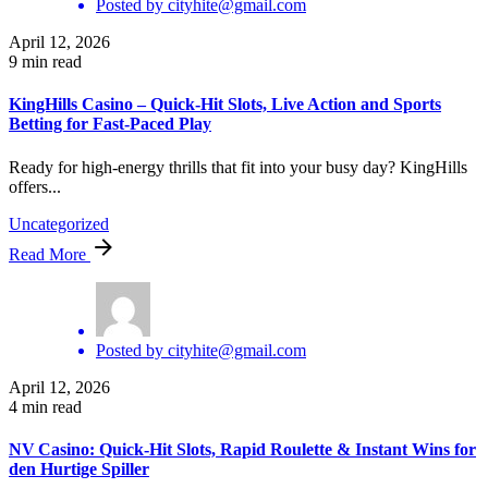
Posted by
cityhite@gmail.com
April 12, 2026
9 min read
KingHills Casino – Quick‑Hit Slots, Live Action and Sports
Betting for Fast‑Paced Play
Ready for high‑energy thrills that fit into your busy day? KingHills
offers...
Uncategorized
Read More
Posted by
cityhite@gmail.com
April 12, 2026
4 min read
NV Casino: Quick‑Hit Slots, Rapid Roulette & Instant Wins for
den Hurtige Spiller