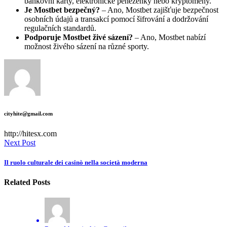
bankovní karty, elektronické peněženky nebo kryptoměny.
Je Mostbet bezpečný?
– Ano, Mostbet zajišťuje bezpečnost
osobních údajů a transakcí pomocí šifrování a dodržování
regulačních standardů.
Podporuje Mostbet živé sázení?
– Ano, Mostbet nabízí
možnost živého sázení na různé sporty.
cityhite@gmail.com
http://hitesx.com
Next Post
Il ruolo culturale dei casinò nella società moderna
Related Posts