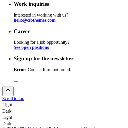
Work inquiries
Interested in working with us?
hello@clbthemes.com
Career
Looking for a job opportunity?
See open positions
Sign up for the newsletter
Error:
Contact form not found.
Scroll to top
Light
Dark
Light
Dark