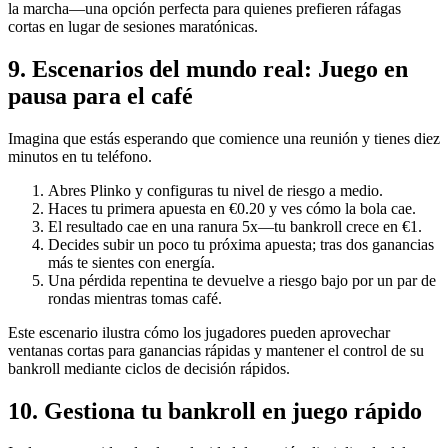
la marcha—una opción perfecta para quienes prefieren ráfagas
cortas en lugar de sesiones maratónicas.
9. Escenarios del mundo real: Juego en
pausa para el café
Imagina que estás esperando que comience una reunión y tienes diez
minutos en tu teléfono.
Abres Plinko y configuras tu nivel de riesgo a medio.
Haces tu primera apuesta en €0.20 y ves cómo la bola cae.
El resultado cae en una ranura 5x—tu bankroll crece en €1.
Decides subir un poco tu próxima apuesta; tras dos ganancias
más te sientes con energía.
Una pérdida repentina te devuelve a riesgo bajo por un par de
rondas mientras tomas café.
Este escenario ilustra cómo los jugadores pueden aprovechar
ventanas cortas para ganancias rápidas y mantener el control de su
bankroll mediante ciclos de decisión rápidos.
10. Gestiona tu bankroll en juego rápido