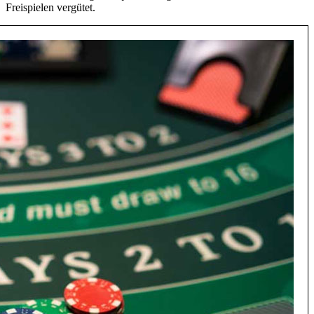
Freispielen vergütet.