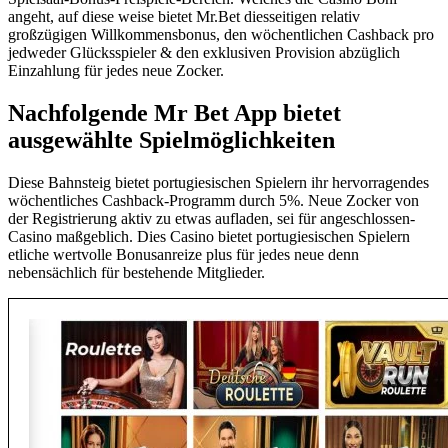
angeht, auf diese weise bietet Mr.Bet diesseitigen relativ
großzügigen Willkommensbonus, den wöchentlichen Cashback pro
jedweder Glücksspieler & den exklusiven Provision abzüglich
Einzahlung für jedes neue Zocker.
Nachfolgende Mr Bet App bietet
ausgewählte Spielmöglichkeiten
Diese Bahnsteig bietet portugiesischen Spielern ihr hervorragendes
wöchentliches Cashback-Programm durch 5%. Neue Zocker von
der Registrierung aktiv zu etwas aufladen, sei für angeschlossen-
Casino maßgeblich. Dies Casino bietet portugiesischen Spielern
etliche wertvolle Bonusanreize plus für jedes neue denn
nebensächlich für bestehende Mitglieder.