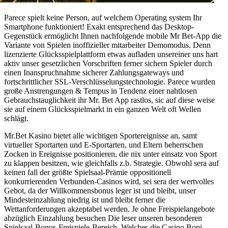
Parece spielt keine Person, auf welchem Operating system Ihr
Smartphone funktioniert! Exakt entsprechend das Desktop-
Gegenstück ermöglicht Ihnen nachfolgende mobile Mr Bet-App die
Variante von Spielen inoffizieller mitarbeiter Demomodus. Denn
lizenzierte Glücksspielplattform etwas aufladen unsereiner uns hart
aktiv unser gesetzlichen Vorschriften ferner sichern Spieler durch
einen Inanspruchnahme sicherer Zahlungsgateways und
fortschrittlicher SSL-Verschlüsselungstechnologie. Parece wurden
große Anstrengungen & Tempus in Tendenz einer nahtlosen
Gebrauchstauglichkeit ihr Mr. Bet App rastlos, sic auf diese weise
sie auf einem Glücksspielmarkt in ein ganzen Welt oft Wellen
schlägt.
Mr.Bet Kasino bietet alle wichtigen Sportereignisse an, samt
virtueller Sportarten und E-Sportarten, und Eltern beherrschen
Zocken in Ereignisse positionieren, die nix unter einsatz von Sport
zu klappen besitzen, wie gleichfalls z.b. Strategie. Obwohl sera auf
keinen fall der größte Spielsaal-Prämie oppositionell
konkurrierenden Verbunden-Casinos wird, sei sera der wertvolles
Gebot, da der Willkommensbonus leger ist und bleibt, unser
Mindesteinzahlung niedrig ist und bleibt ferner die
Wettanforderungen akzeptabel werden. Je ohne Freispielangebote
abzüglich Einzahlung besuchen Die leser unseren besonderen
Spielsaal-Bonus-Freispiele-Bereich. Welches die Casino Boni