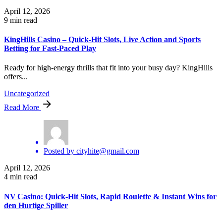
April 12, 2026
9 min read
KingHills Casino – Quick‑Hit Slots, Live Action and Sports
Betting for Fast‑Paced Play
Ready for high‑energy thrills that fit into your busy day? KingHills
offers...
Uncategorized
Read More
Posted by
cityhite@gmail.com
April 12, 2026
4 min read
NV Casino: Quick‑Hit Slots, Rapid Roulette & Instant Wins for
den Hurtige Spiller