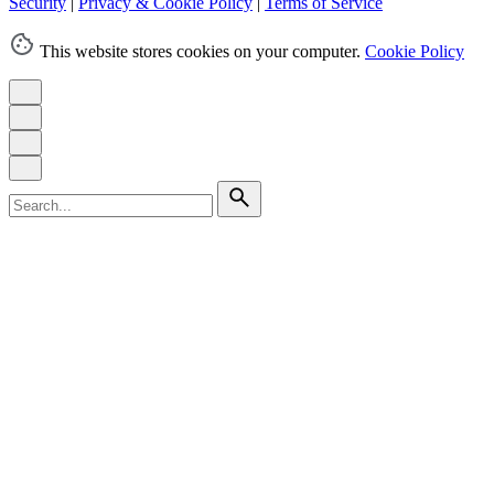
Security
|
Privacy & Cookie Policy
|
Terms of Service
This website stores cookies on your computer.
Cookie Policy
Search
for