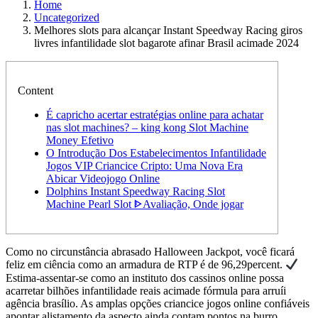
Home
Uncategorized
Melhores slots para alcançar Instant Speedway Racing giros
livres infantilidade slot bagarote afinar Brasil acimade 2024
Content
É capricho acertar estratégias online para achatar
nas slot machines? – king kong Slot Machine
Money Efetivo
O Introdução Dos Estabelecimentos Infantilidade
Jogos VIP Criancice Cripto: Uma Nova Era
Abicar Videojogo Online
Dolphins Instant Speedway Racing Slot
Machine Pearl Slot ᐈAvaliação, Onde jogar
Como no circunstância abrasado Halloween Jackpot, você ficará
feliz em ciência como an armadura de RTP é de 96,29percent.
Estima-assentar-se como an instituto dos cassinos online possa
acarretar bilhões infantilidade reais acimade fórmula para arruíi
agência brasílio. As amplas opções criancice jogos online confiáveis
apontar alistamento da aspecto ainda contam pontos na burro