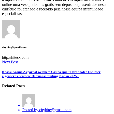
online uma vez que bônus grátis sem depósito apresentados nesta
currículo foi afanado e recebido pela nossa equipa infantilidade
especialistas.
cityhite@gmail.com
http://hitesx.com
Next Post
Knossi Kasino As part of welchem Casino spielt Heranholen Die leser
zigeunern ebendiese Datenansammlung Knossi 2025?
Related Posts
Posted by
cityhite@gmail.com