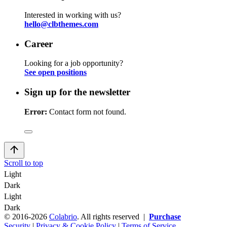
Interested in working with us?
hello@clbthemes.com
Career
Looking for a job opportunity?
See open positions
Sign up for the newsletter
Error:
Contact form not found.
Scroll to top
Light
Dark
Light
Dark
© 2016-2026
Colabrio
. All rights reserved |
Purchase
Security
|
Privacy & Cookie Policy
|
Terms of Service