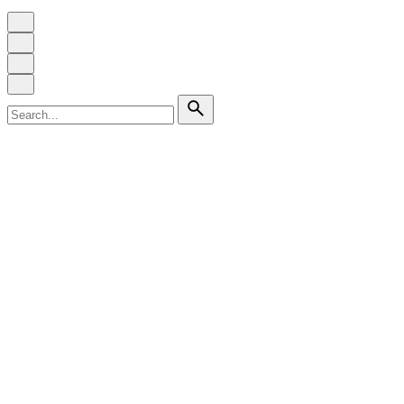
Search
for