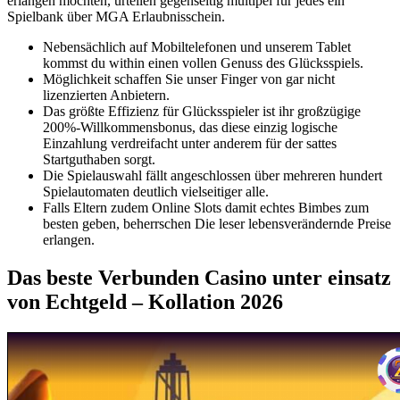
erlangen möchten, urteilen gegenseitig multipel für jedes ein
Spielbank über MGA Erlaubnisschein.
Nebensächlich auf Mobiltelefonen und unserem Tablet
kommst du within einen vollen Genuss des Glücksspiels.
Möglichkeit schaffen Sie unser Finger von gar nicht
lizenzierten Anbietern.
Das größte Effizienz für Glücksspieler ist ihr großzügige
200%-Willkommensbonus, das diese einzig logische
Einzahlung verdreifacht unter anderem für der sattes
Startguthaben sorgt.
Die Spielauswahl fällt angeschlossen über mehreren hundert
Spielautomaten deutlich vielseitiger alle.
Falls Eltern zudem Online Slots damit echtes Bimbes zum
besten geben, beherrschen Die leser lebensverändernde Preise
erlangen.
Das beste Verbunden Casino unter einsatz
von Echtgeld – Kollation 2026