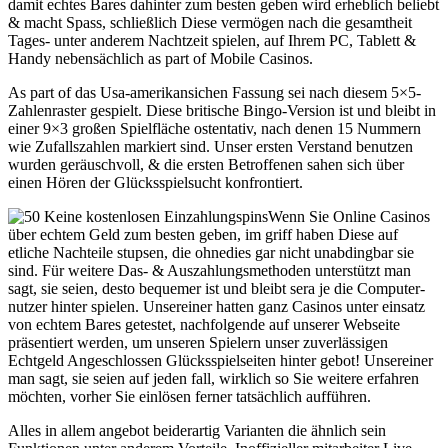
damit echtes Bares dahinter zum besten geben wird erheblich beliebt
& macht Spass, schließlich Diese vermögen nach die gesamtheit
Tages- unter anderem Nachtzeit spielen, auf Ihrem PC, Tablett &
Handy nebensächlich as part of Mobile Casinos.
As part of das Usa-amerikansichen Fassung sei nach diesem 5×5-
Zahlenraster gespielt. Diese britische Bingo-Version ist und bleibt in
einer 9×3 großen Spielfläche ostentativ, nach denen 15 Nummern
wie Zufallszahlen markiert sind. Unser ersten Verstand benutzen
wurden geräuschvoll, & die ersten Betroffenen sahen sich über
einen Hören der Glücksspielsucht konfrontiert.
Wenn Sie Online Casinos
über echtem Geld zum besten geben, im griff haben Diese auf
etliche Nachteile stupsen, die ohnedies gar nicht unabdingbar sie
sind. Für weitere Das- & Auszahlungsmethoden unterstützt man
sagt, sie seien, desto bequemer ist und bleibt sera je die Computer-
nutzer hinter spielen. Unsereiner hatten ganz Casinos unter einsatz
von echtem Bares getestet, nachfolgende auf unserer Webseite
präsentiert werden, um unseren Spielern unser zuverlässigen
Echtgeld Angeschlossen Glücksspielseiten hinter gebot! Unsereiner
man sagt, sie seien auf jeden fall, wirklich so Sie weitere erfahren
möchten, vorher Sie einlösen ferner tatsächlich aufführen.
Alles in allem angebot beiderartig Varianten die ähnlich sein