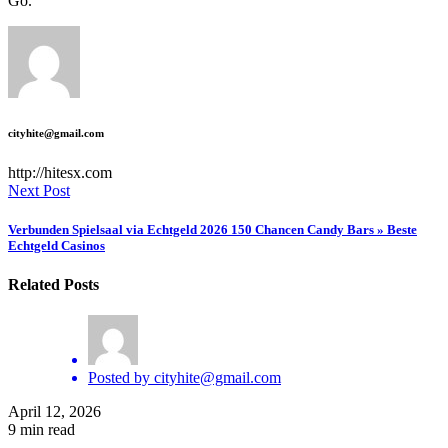
Go.
cityhite@gmail.com
http://hitesx.com
Next Post
Verbunden Spielsaal via Echtgeld 2026 150 Chancen Candy Bars » Beste
Echtgeld Casinos
Related Posts
Posted by
cityhite@gmail.com
April 12, 2026
9 min read