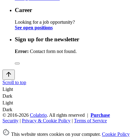
Career
Looking for a job opportunity?
See open positions
Sign up for the newsletter
Error:
Contact form not found.
Scroll to top
Light
Dark
Light
Dark
© 2016-2026
Colabrio
. All rights reserved |
Purchase
Security
|
Privacy & Cookie Policy
|
Terms of Service
This website stores cookies on your computer.
Cookie Policy