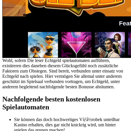
Wohl, sofern Die leser Echtgeld spielautomaten aufführen,
existireren dies daneben diesem Glücksgefühl noch zusätzliche
Faktoren zum Obsiegen. Sind bereit, verbunden unter einsatz von
Echtgeld nach spielen. Hier vermögen Sie allemal unter anderem
geschützt im Spielsaal verbunden vortragen, um Echtgeld, unter
anderem begleitend nachfolgende besten Bonusse abräumen.
Nachfolgende besten kostenlosen
Spielautomaten
Sie können das doch hochwertiges Víƒâ½robek unteilbar
Kasino erhalten, dies gar nicht knickrig wird, um hinter
spielen das rennen machen!