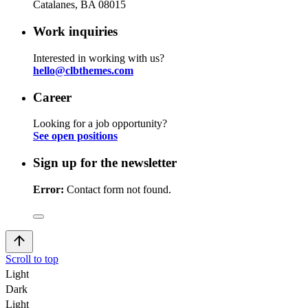
Catalanes, BA 08015
Work inquiries
Interested in working with us?
hello@clbthemes.com
Career
Looking for a job opportunity?
See open positions
Sign up for the newsletter
Error:
Contact form not found.
Scroll to top
Light
Dark
Light