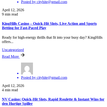
Posted by
cityhite@gmail.com
April 12, 2026
9 min read
KingHills Casino – Quick‑Hit Slots, Live Action and Sports
Betting for Fast‑Paced Play
Ready for high‑energy thrills that fit into your busy day? KingHills
offers...
Uncategorized
Read More
Posted by
cityhite@gmail.com
April 12, 2026
4 min read
NV Casino: Quick‑Hit Slots, Rapid Roulette & Instant Wins for
den Hurtige Spiller