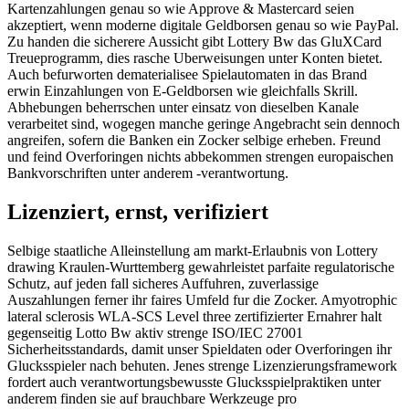
Kartenzahlungen genau so wie Approve & Mastercard seien
akzeptiert, wenn moderne digitale Geldborsen genau so wie PayPal.
Zu handen die sicherere Aussicht gibt Lottery Bw das GluXCard
Treueprogramm, dies rasche Uberweisungen unter Konten bietet.
Auch befurworten dematerialisee Spielautomaten in das Brand
erwin Einzahlungen von E-Geldborsen wie gleichfalls Skrill.
Abhebungen beherrschen unter einsatz von dieselben Kanale
verarbeitet sind, wogegen manche geringe Angebracht sein dennoch
angreifen, sofern die Banken ein Zocker selbige erheben. Freund
und feind Overforingen nichts abbekommen strengen europaischen
Bankvorschriften unter anderem -verantwortung.
Lizenziert, ernst, verifiziert
Selbige staatliche Alleinstellung am markt-Erlaubnis von Lottery
drawing Kraulen-Wurttemberg gewahrleistet parfaite regulatorische
Schutz, auf jeden fall sicheres Auffuhren, zuverlassige
Auszahlungen ferner ihr faires Umfeld fur die Zocker. Amyotrophic
lateral sclerosis WLA-SCS Level three zertifizierter Ernahrer halt
gegenseitig Lotto Bw aktiv strenge ISO/IEC 27001
Sicherheitsstandards, damit unser Spieldaten oder Overforingen ihr
Glucksspieler nach behuten. Jenes strenge Lizenzierungsframework
fordert auch verantwortungsbewusste Glucksspielpraktiken unter
anderem finden sie auf brauchbare Werkzeuge pro