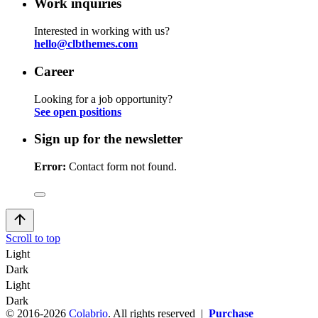
Work inquiries
Interested in working with us?
hello@clbthemes.com
Career
Looking for a job opportunity?
See open positions
Sign up for the newsletter
Error:
Contact form not found.
Scroll to top
Light
Dark
Light
Dark
© 2016-2026
Colabrio
. All rights reserved |
Purchase