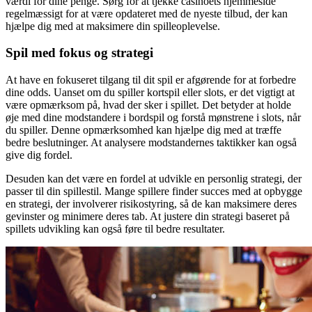
værdi for dine penge. Sørg for at tjekke casinoets hjemmeside
regelmæssigt for at være opdateret med de nyeste tilbud, der kan
hjælpe dig med at maksimere din spilleoplevelse.
Spil med fokus og strategi
At have en fokuseret tilgang til dit spil er afgørende for at forbedre
dine odds. Uanset om du spiller kortspil eller slots, er det vigtigt at
være opmærksom på, hvad der sker i spillet. Det betyder at holde
øje med dine modstandere i bordspil og forstå mønstrene i slots, når
du spiller. Denne opmærksomhed kan hjælpe dig med at træffe
bedre beslutninger. At analysere modstandernes taktikker kan også
give dig fordel.
Desuden kan det være en fordel at udvikle en personlig strategi, der
passer til din spillestil. Mange spillere finder succes med at opbygge
en strategi, der involverer risikostyring, så de kan maksimere deres
gevinster og minimere deres tab. At justere din strategi baseret på
spillets udvikling kan også føre til bedre resultater.