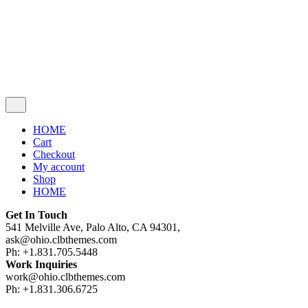
Cart review
No products in the cart.
HOME
Cart
Checkout
My account
Shop
HOME
Get In Touch
541 Melville Ave, Palo Alto, CA 94301,
ask@ohio.clbthemes.com
Ph: +1.831.705.5448
Work Inquiries
work@ohio.clbthemes.com
Ph: +1.831.306.6725