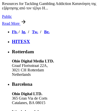
Resources for Tackling Gambling Addiction Κατανόηση της
εξάρτησης από τον τζόγο Η...
Public
Read More
Fb.
/
Ig.
/
Tw.
/
Be.
HITESX
Rotterdam
Ohio Digital Media LTD.
Graaf Florisstraat 22A,
3021 CH Rotterdam
Netherlands
Barcelona
Ohio Digital LTD.
365 Gran Via de Corts
Catalanes, BA 08015